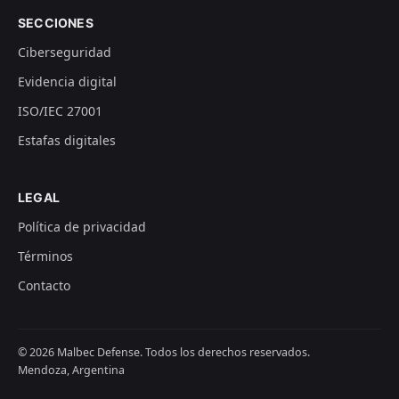
SECCIONES
Ciberseguridad
Evidencia digital
ISO/IEC 27001
Estafas digitales
LEGAL
Política de privacidad
Términos
Contacto
© 2026 Malbec Defense. Todos los derechos reservados.
Mendoza, Argentina