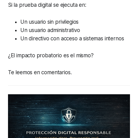
Si la prueba digital se ejecuta en:
Un usuario sin privilegios
Un usuario administrativo
Un directivo con acceso a sistemas internos
¿El impacto probatorio es el mismo?
Te leemos en comentarios.