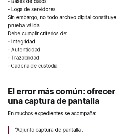
- Bases de datos
- Logs de servidores
Sin embargo, no todo archivo digital constituye
prueba válida.
Debe cumplir criterios de:
- Integridad
- Autenticidad
- Trazabilidad
- Cadena de custodia
El error más común: ofrecer
una captura de pantalla
En muchos expedientes se acompaña:
“Adjunto captura de pantalla”.