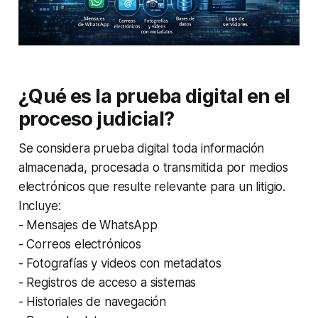
¿Qué es la prueba digital en el
proceso judicial?
Se considera prueba digital toda información
almacenada, procesada o transmitida por medios
electrónicos que resulte relevante para un litigio.
Incluye:
- Mensajes de WhatsApp
- Correos electrónicos
- Fotografías y videos con metadatos
- Registros de acceso a sistemas
- Historiales de navegación