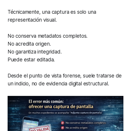
Técnicamente, una captura es solo una
representación visual.
No conserva metadatos completos.
No acredita origen.
No garantiza integridad.
Puede estar editada.
Desde el punto de vista forense, suele tratarse de
un indicio, no de evidencia digital estructural.