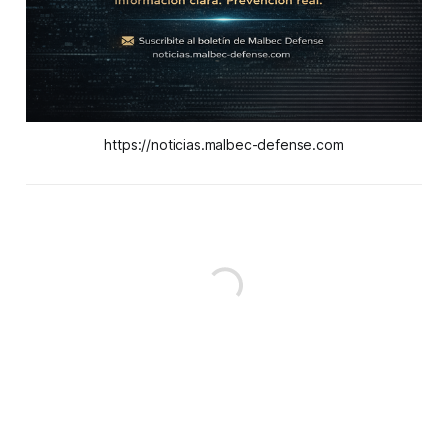
https://noticias.malbec-defense.com