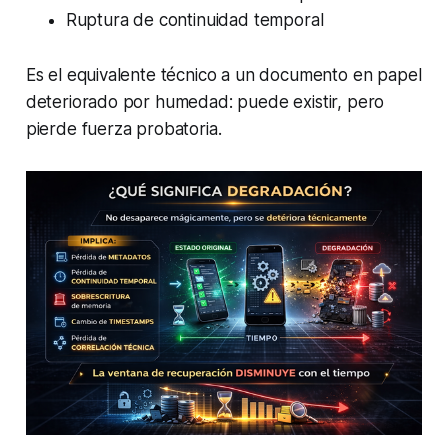
Ruptura de continuidad temporal
Es el equivalente técnico a un documento en papel
deteriorado por humedad: puede existir, pero
pierde fuerza probatoria.