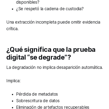
disponibles?
¿Se respetó la cadena de custodia?
Una extracción incompleta puede omitir evidencia
crítica.
¿Qué significa que la prueba
digital “se degrade”?
La degradación no implica desaparición automática.
Implica:
Pérdida de metadatos
Sobrescritura de datos
Eliminación de artefactos recuperables