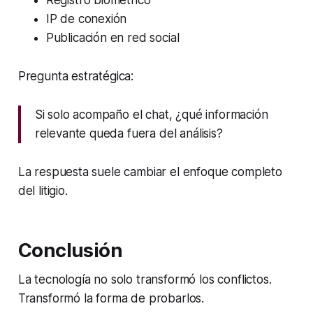
IP de conexión
Publicación en red social
Pregunta estratégica:
Si solo acompaño el chat, ¿qué información
relevante queda fuera del análisis?
La respuesta suele cambiar el enfoque completo
del litigio.
Conclusión
La tecnología no solo transformó los conflictos.
Transformó la forma de probarlos.