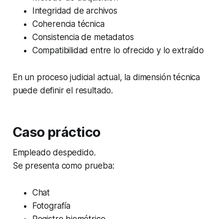
Integridad de archivos
Coherencia técnica
Consistencia de metadatos
Compatibilidad entre lo ofrecido y lo extraído
En un proceso judicial actual, la dimensión técnica
puede definir el resultado.
Caso práctico
Empleado despedido.
Se presenta como prueba:
Chat
Fotografía
Registro biométrico