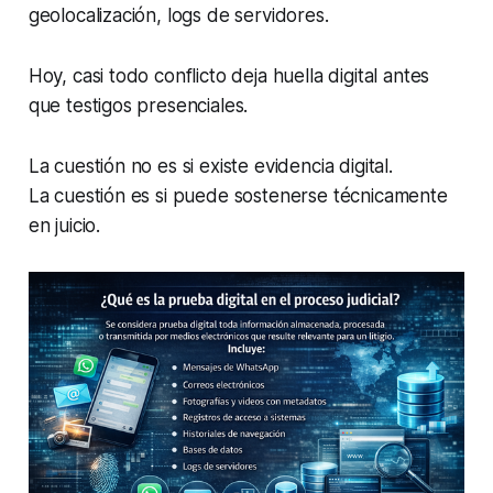
geolocalización, logs de servidores.
Hoy, casi todo conflicto deja huella digital antes
que testigos presenciales.
La cuestión no es si existe evidencia digital.
La cuestión es si puede sostenerse técnicamente
en juicio.