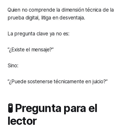
Quien no comprende la dimensión técnica de la
prueba digital, litiga en desventaja.
La pregunta clave ya no es:
“¿Existe el mensaje?”
Sino:
“¿Puede sostenerse técnicamente en juicio?”
🧪 Pregunta para el
lector