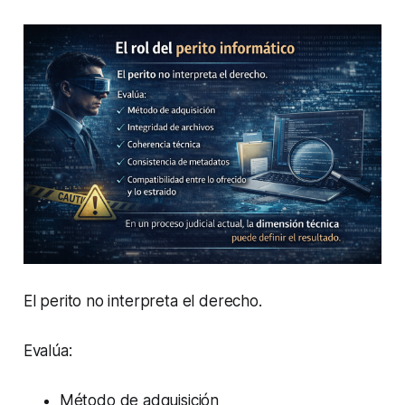
El perito no interpreta el derecho.
Evalúa:
Método de adquisición