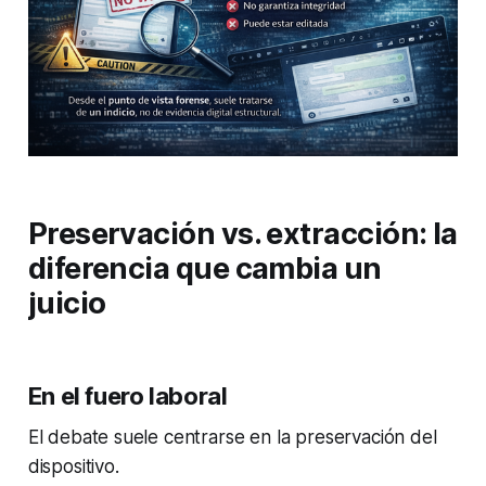
Preservación vs. extracción: la
diferencia que cambia un
juicio
En el fuero laboral
El debate suele centrarse en la preservación del
dispositivo.