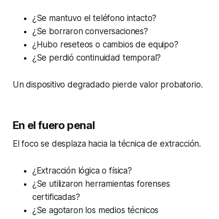
¿Se mantuvo el teléfono intacto?
¿Se borraron conversaciones?
¿Hubo reseteos o cambios de equipo?
¿Se perdió continuidad temporal?
Un dispositivo degradado pierde valor probatorio.
En el fuero penal
El foco se desplaza hacia la técnica de extracción.
¿Extracción lógica o física?
¿Se utilizaron herramientas forenses
certificadas?
¿Se agotaron los medios técnicos