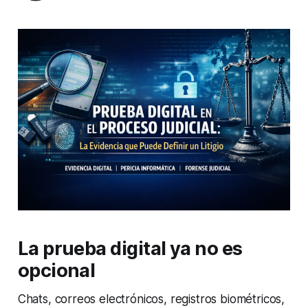
La prueba digital ya no es
opcional
Chats, correos electrónicos, registros biométricos,