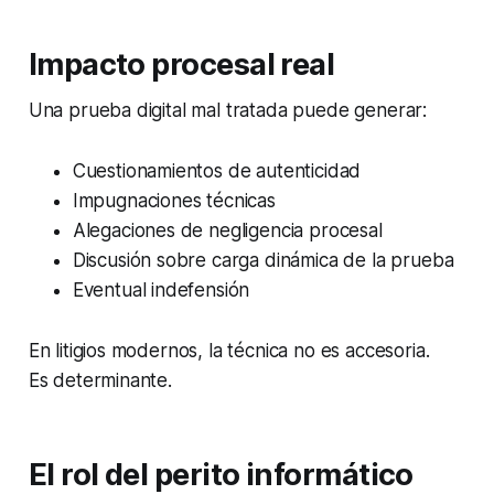
Impacto procesal real
Una prueba digital mal tratada puede generar:
Cuestionamientos de autenticidad
Impugnaciones técnicas
Alegaciones de negligencia procesal
Discusión sobre carga dinámica de la prueba
Eventual indefensión
En litigios modernos, la técnica no es accesoria.
Es determinante.
El rol del perito informático